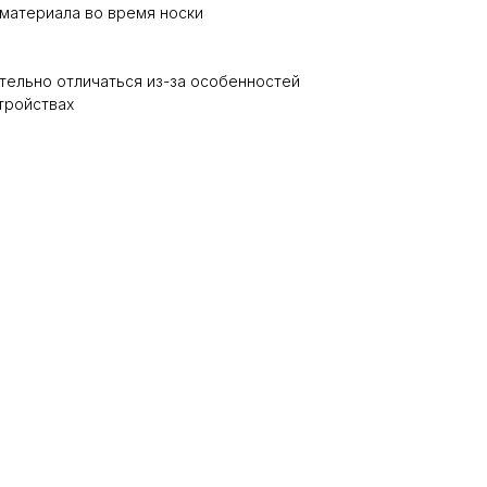
материала во время носки
тельно отличаться из-за особенностей
тройствах