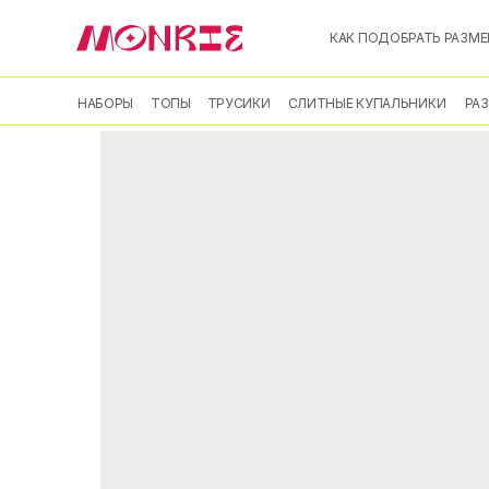
Назад в каталог
КАК ПОДОБРАТЬ РАЗМЕ
НАБОРЫ
ТОПЫ
ТРУСИКИ
СЛИТНЫЕ КУПАЛЬНИКИ
РА