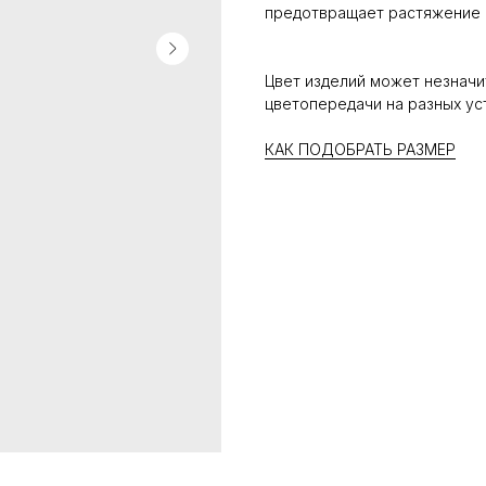
предотвращает растяжение 
Цвет изделий может незначи
цветопередачи на разных ус
КАК ПОДОБРАТЬ РАЗМЕР