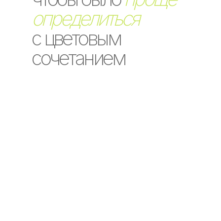
определиться
с цветовым
сочетанием