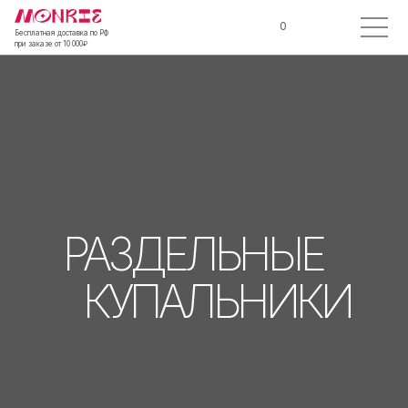
0
Бесплатная доставка по РФ
при заказе от 10 000₽
РАЗДЕЛЬНЫЕ
КУПАЛЬНИКИ