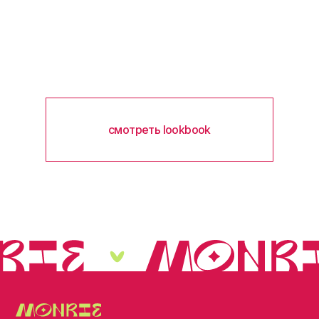
смотреть lookbook