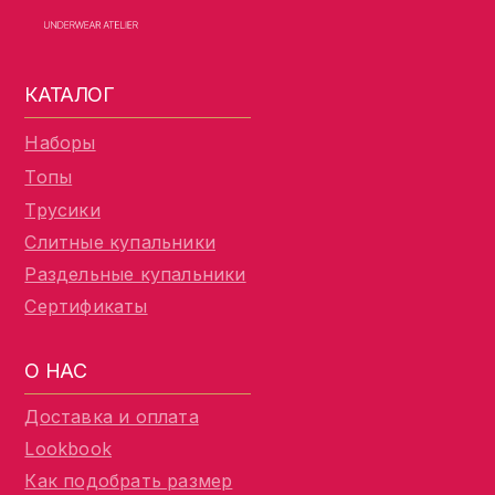
КАТАЛОГ
Наборы
Топы
Трусики
Слитные купальники
Раздельные купальники
Сертификаты
О НАС
Доставка и оплата
Lookbook
Как подобрать размер