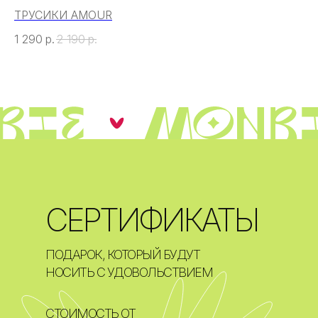
ТРУСИКИ AMOUR
1 290
р.
2 190
р.
СЕРТИФИКАТЫ
ПОДАРОК, КОТОРЫЙ БУДУТ
НОСИТЬ С УДОВОЛЬСТВИЕМ
СТОИМОСТЬ ОТ