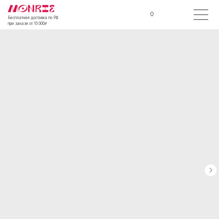
0
Бесплатная доставка по РФ
при заказе от 10 000₽