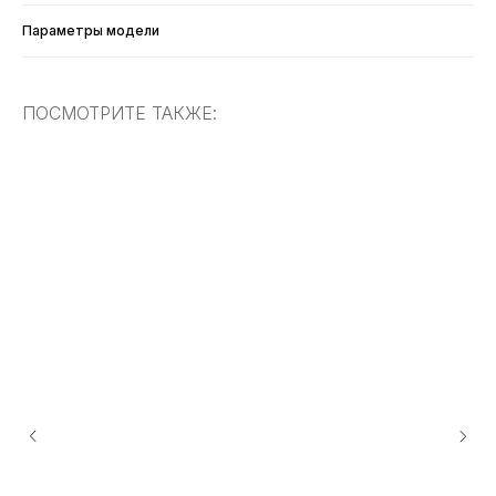
Параметры модели
ПОСМОТРИТЕ ТАКЖЕ: