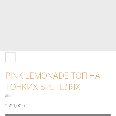
PINK LEMONADE ТОП НА
ТОНКИХ БРЕТЕЛЯХ
SKU:
2590,00
р.