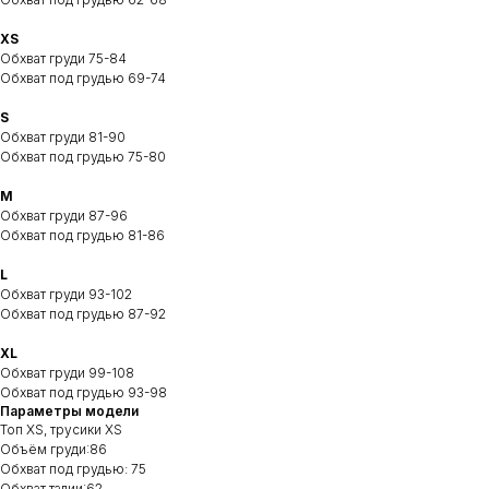
XS
Обхват груди 75-84
Обхват под грудью 69-74
S
Обхват груди 81-90
Обхват под грудью 75-80
M
Обхват груди 87-96
Обхват под грудью 81-86
L
Обхват груди 93-102
Обхват под грудью 87-92
XL
Обхват груди 99-108
Обхват под грудью 93-98
Параметры модели
Топ XS, трусики XS
Объём груди:86
Обхват под грудью: 75
Обхват талии:62