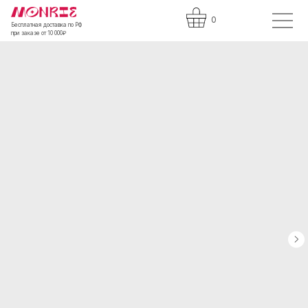
0
Бесплатная доставка по РФ
при заказе от 10 000₽