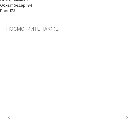
Обхват бёдер: 94
Рост 173
ПОСМОТРИТЕ ТАКЖЕ: