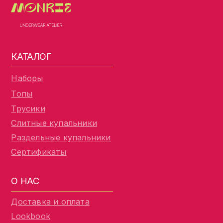
КАТАЛОГ
Наборы
Топы
Трусики
Слитные купальники
Раздельные купальники
Сертификаты
О НАС
Доставка и оплата
Lookbook