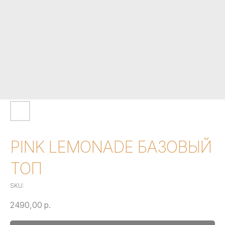
PINK LEMONADE БАЗОВЫЙ
ТОП
SKU:
2490,00
р.